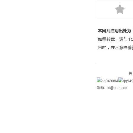
关
邮箱：kf@cnal.com