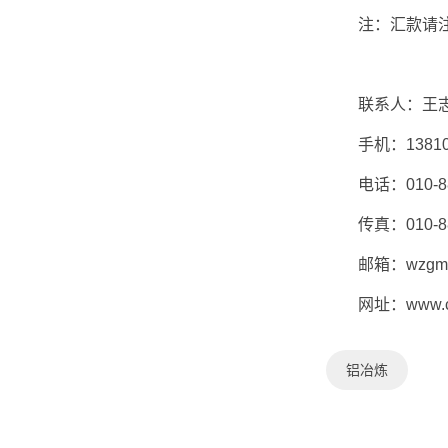
注：汇款请注明
联系人：王
手机：138104
电话：010-887
传真：010-88
邮箱：wzgmeeti
网址：www.chi
铝冶炼