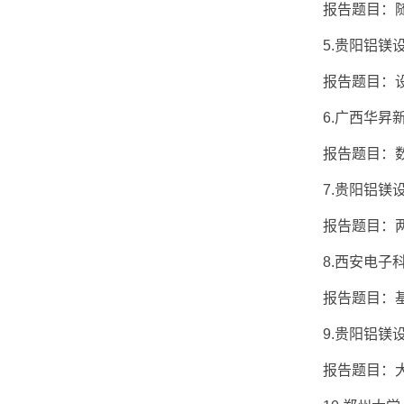
报告题目：随
5.贵阳铝镁设
报告题目：设
6.广西华昇新
报告题目：数
7.贵阳铝镁设
报告题目：两段
8.西安电子科
报告题目：基于T
9.贵阳铝镁设
报告题目：大