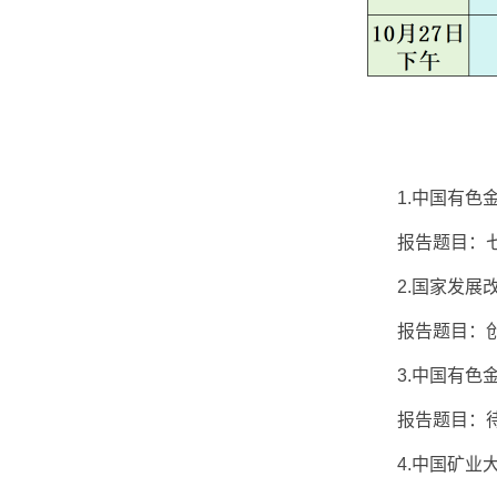
1.中国有色金
报告题目：七十
2.国家发展改
报告题目：创
3.中国有色金
报告题目：
4.中国矿业大