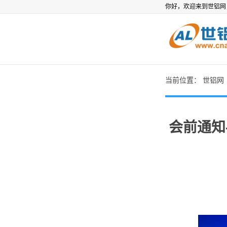
你好，欢迎来到世铝
当前位置：
世铝网
会前通知