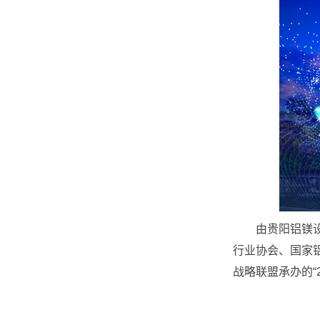
由贵阳铝镁设计
行业协会、国家
战略联盟承办的“