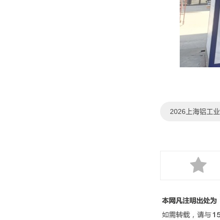
2026上海铝工