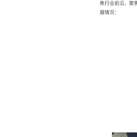
焦行业前沿，聚
展情况：