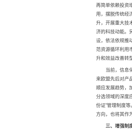
再简单依赖投资
用，摆脱传统经
升，开展重大技
济的科技动能。
设，依法依规推
范资源循环利用
升和效益改善转
当前，信息化、
来欧盟先后对产
顺应发展趋势，
分选领域的深度
份证”管理制度等
方向，也将其作
三、增强制