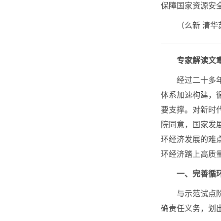
保障国家资源安
（么新 清华
专家解读文章
经过二十多年的
体系加速构建，
要支撑。对新时
院同意，国家发
环经济发展的难
环经济踏上高质
一、完善循
与示范试点阶段
确责任义务，划出