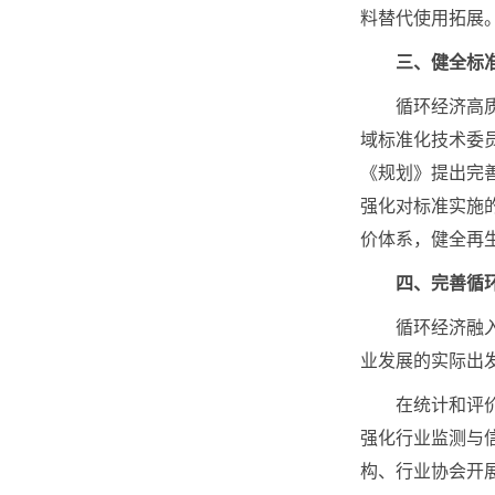
料替代使用拓展
三、健全标
循环经济高质量
域标准化技术委
《规划》提出完
强化对标准实施
价体系，健全再
四、完善循环
循环经济融入在
业发展的实际出
在统计和评价制
强化行业监测与
构、行业协会开