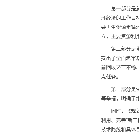
第一部分是总体
环经济的工作目标
要再生资源年循环
立，主要资源利
第二部分是重点
提出了全面筑牢
前回收环节不畅
点任务。
第三部分是保障
等举措，明确了
同时，《规划》
利用、完善“新
技术路线和具体