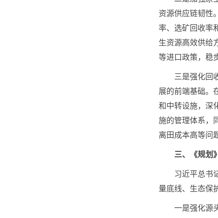
资源供应链韧性
率、选矿回收率
生资源高效供给
等进口政策，稳
三是强化回收网
展的前端基础。
和中转设施，深
施的管理体系，
离田成本高等问
三、《规划
习近平总书记强
量底线、生态保
一是强化源头减