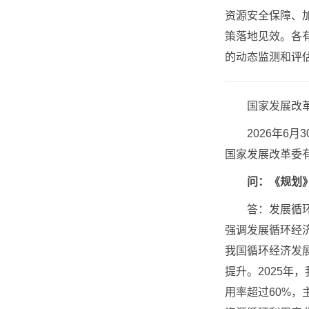
资源安全保障、
策落地见效。各
的动态监测和评
国家发展改革委
2026年6月
国家发展改革委
问：《规划》
答：发展循环经
强调发展循环经
我国循环经济发
提升。2025年
用率超过60%，