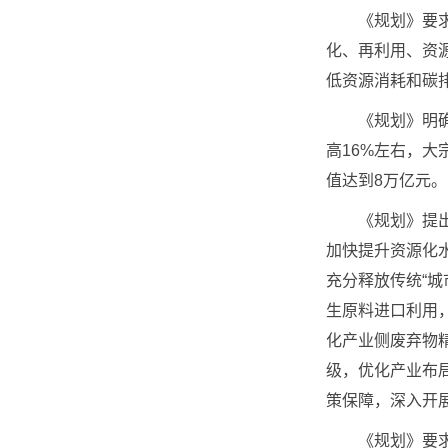
《规划》要求，
化、再利用、资
低资源消耗和碳
《规划》明确，
高16%左右，大
值达到8万亿元
《规划》提出，
加快提升资源化
充分释放传统“城
生原料进口利用
化产业侧废弃物
级，优化产业布
策保障，深入开
《规划》要求，