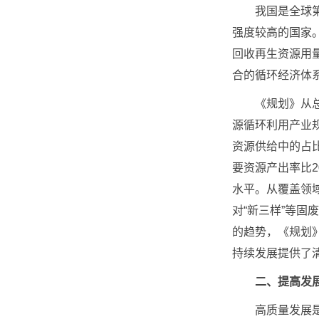
我国是全球第二
强度较高的国家。
回收再生资源用
合的循环经济体
《规划》从总量
源循环利用产业
资源供给中的占
要资源产出率比2
水平。从覆盖领
对“新三样”等
的趋势，《规划
持续发展提供了
二、提高发
高质量发展是新