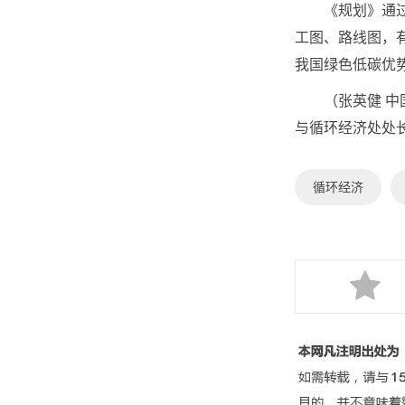
《规划》通过构
工图、路线图，
我国绿色低碳优
（张英健 
与循环经济处处
循环经济