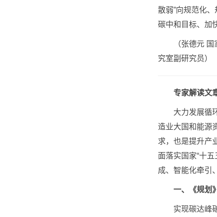
散弱”向规范化
碳中和目标、加
（张德元 
究室副研究员）
专家解读文章
大力发展循环经
造业大国和能源
求，也是提升产
面落实国家“十五
成、智能化牵引
一、《规划
实现碳达峰碳中