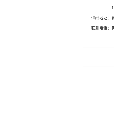
详细地址：昆山
联系电话：黄先