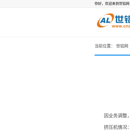
你好，欢迎来到世铝
当前位置：
世铝网
因业务调整，现出
挤压机情况