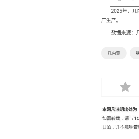
2025年，几内亚
厂生产。
数据来源：几
几内亚