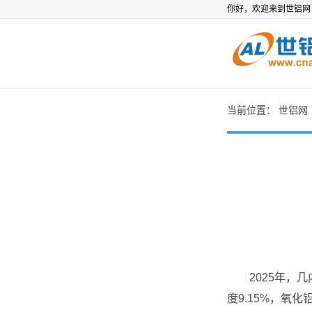
你好，欢迎来到世铝
当前位置：
世铝网
2025年，
度9.15%，氧化