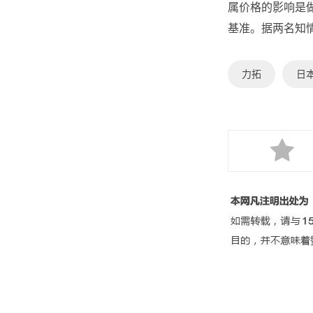
属价格的影响是
基准。据两名知情
力拓
日