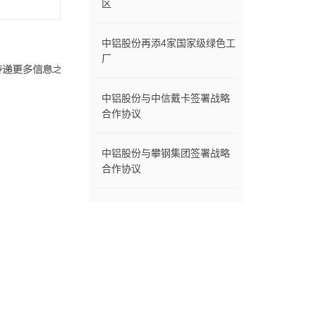
区
中铝股份再添4家国家级绿色工
厂
中铝股份与中信戴卡签署战略
合作协议
中铝股份与攀钢集团签署战略
合作协议