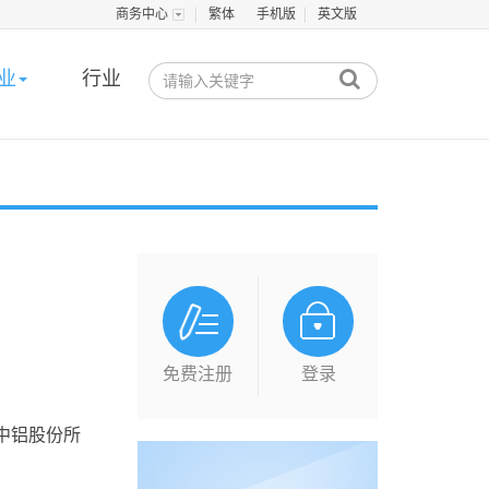
商务中心
繁体
手机版
英文版
业
行业
免费注册
登录
中铝股份所