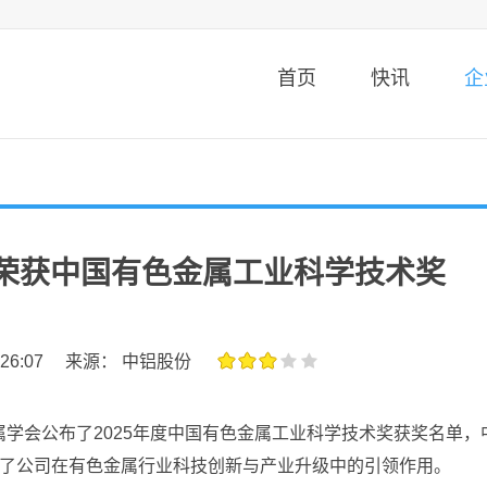
首页
快讯
企
荣获中国有色金属工业科学技术奖
:26:07
来源： 中铝股份
会公布了2025年度中国有色金属工业科学技术奖获奖名单，
现了公司在有色金属行业科技创新与产业升级中的引领作用。