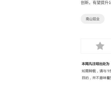
创新，有望提升
南山铝业