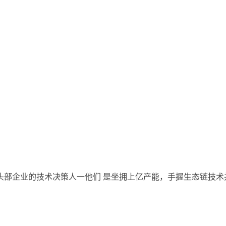
部企业的技术决策人一他们 是坐拥上亿产能，手握生态链技术