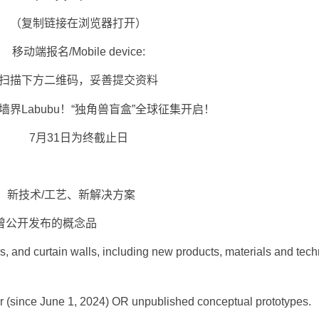
（复制链接在浏览器打开）
动端报名/Mobile device:
描下方二维码，妥善提交资料
7月31日为终截止日
新技术/工艺、新解决方案
未曾公开发布的概念品
and curtain walls, including new products, materials and tech
since June 1, 2024) OR unpublished conceptual prototypes.