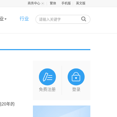
商务中心
繁体
手机版
英文版
业
行业
！
免费注册
登录
20年的