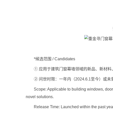
移
扫
*候选范围 / Candidates
① 应用于建筑门窗幕墙领域的新品、新材料、
② 问世时限：一年内（2024.6.1至今）或
Scope: Applicable to building windows, doors, 
novel solutions.
Release Time: Launched within the past year (