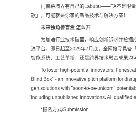
门窗幕墙界有自己的Labubu——TA不是限
款」，可能就是你家的新品技术与解决方案！
未来独角兽盲盒 怎么开
为加速行业技术破壁，响应创新诉求并挖掘成长期
演平台。即日起至2025年7月底，全网搜寻具
智能系统、工艺革新，还是跨界技术融合成果均
To foster high-potential innovators, Fenestrat
Blind Box" - an innovative pitch platform for disr
gen solutions with "soon-to-be-unicorn" potential
including unpublished innovations. All qualified e
*报名方式/Submission