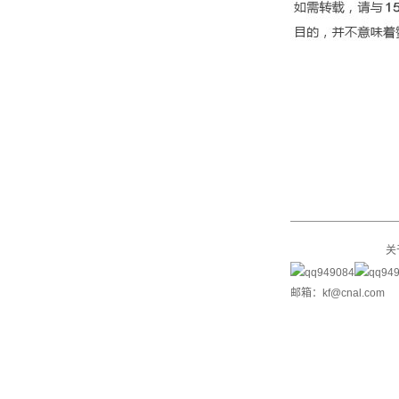
关
邮箱：kf@cnal.com