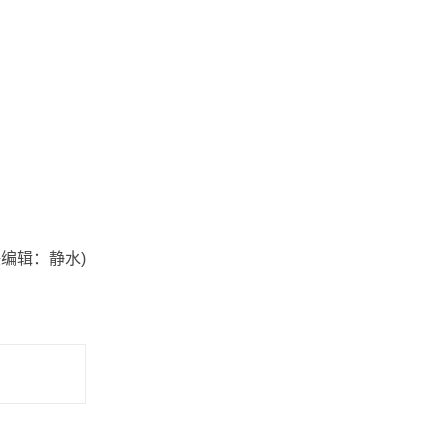
任编辑：静水)