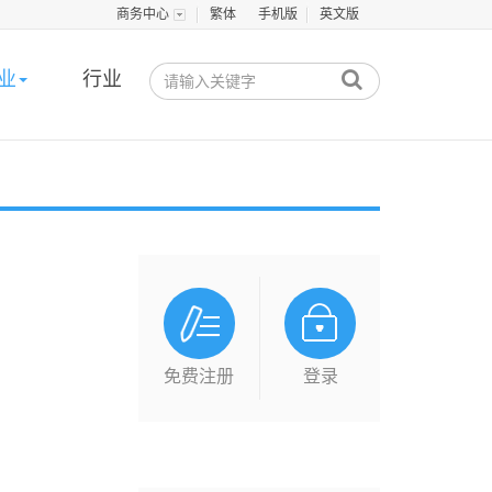
商务中心
繁体
手机版
英文版
业
行业
免费注册
登录