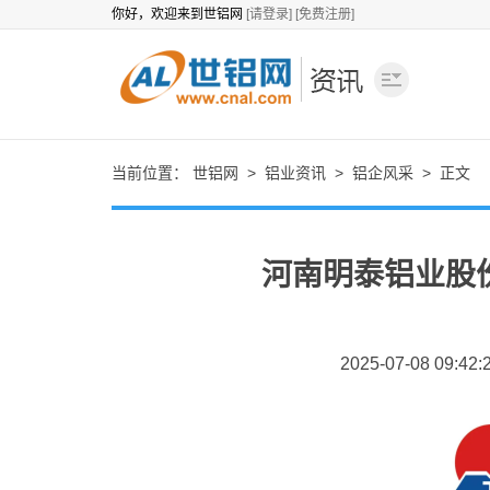
你好，欢迎来到世铝网
[请登录]
[免费注册]
当前位置：
世铝网
>
铝业资讯
>
铝企风采
> 正文
河南明泰铝业股
2025-07-08 09:42: