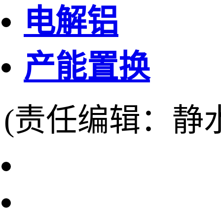
电解铝
产能置换
(责任编辑：静水