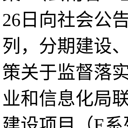
26日向社会公
列，分期建设
策关于监督落
业和信息化局
建设项目（E系