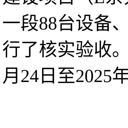
一段88台设备
行了核实验收。
月24日至2025