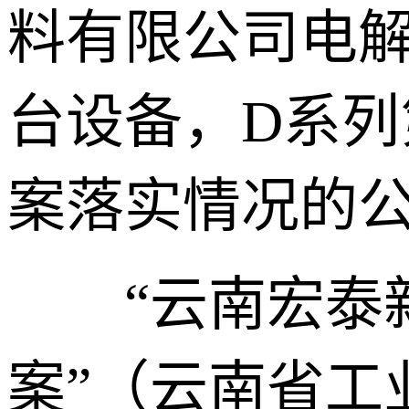
料有限公司电解
台设备，D系列
案落实情况的
“云南宏泰新
案”（云南省工业