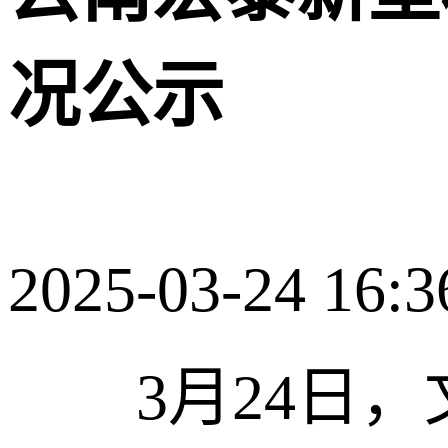
况公示
2025-03-24 16:3
3月24日，