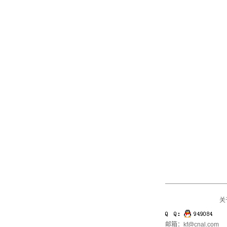
关
邮箱：kf@cnal.com