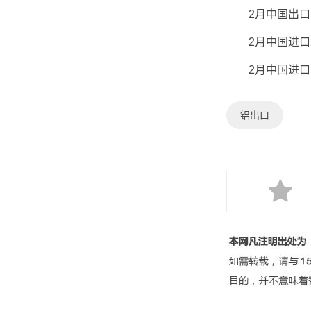
2月中国出口氧化
2月中国进口未锻
2月中国进口铝矿
铝出口